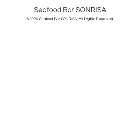
Seafood Bar SONRISA
©2026
Seafood Bar SONRISA
. All Rights Reserved.