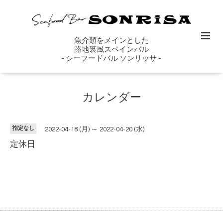
魚介類をメインとした
路地裏風スペインバル
- シーフードバル ソンリッサ -
カレンダー
指定なし
2022-04-18 (月) ～ 2022-04-20 (水)
定休日