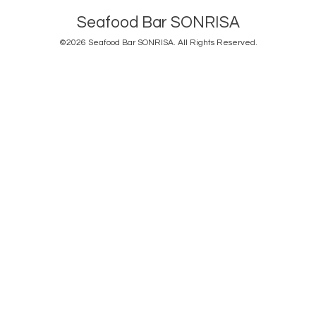
Seafood Bar SONRISA
©2026
Seafood Bar SONRISA
. All Rights Reserved.