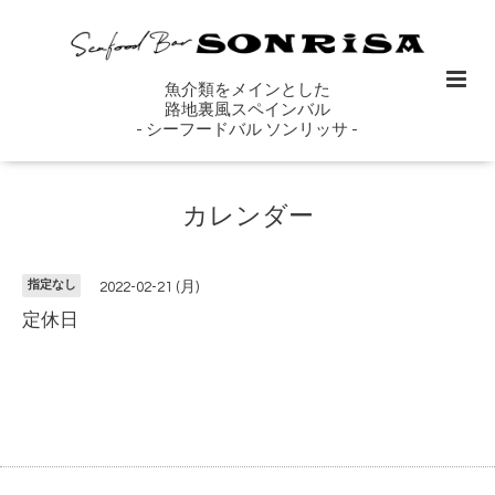
魚介類をメインとした
路地裏風スペインバル
- シーフードバル ソンリッサ -
カレンダー
指定なし
2022-02-21 (月)
定休日