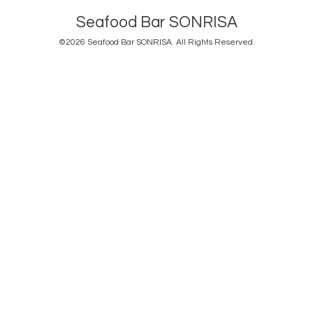
Seafood Bar SONRISA
©2026
Seafood Bar SONRISA
. All Rights Reserved.