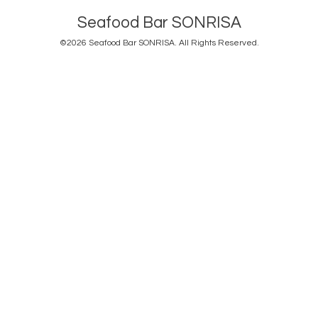
Seafood Bar SONRISA
©2026
Seafood Bar SONRISA
. All Rights Reserved.