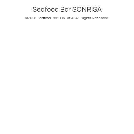
Seafood Bar SONRISA
©2026
Seafood Bar SONRISA
. All Rights Reserved.