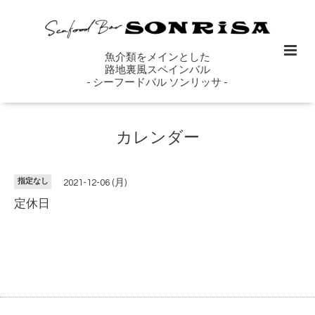
魚介類をメインとした
路地裏風スペインバル
- シーフードバル ソンリッサ -
カレンダー
指定なし
2021-12-06 (月)
定休日