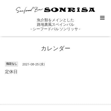
魚介類をメインとした
路地裏風スペインバル
- シーフードバル ソンリッサ -
カレンダー
指定なし
2021-08-25 (水)
定休日