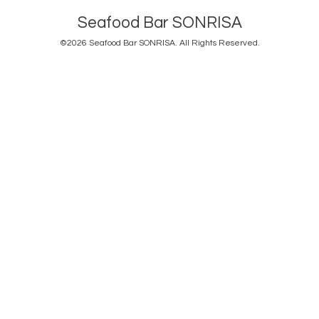
Seafood Bar SONRISA
©2026
Seafood Bar SONRISA
. All Rights Reserved.