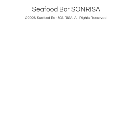
Seafood Bar SONRISA
©2026
Seafood Bar SONRISA
. All Rights Reserved.