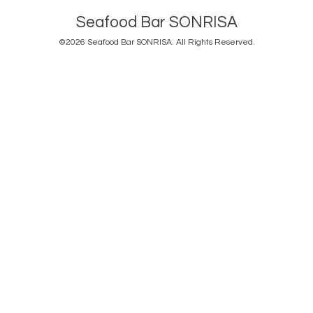
Seafood Bar SONRISA
©2026
Seafood Bar SONRISA
. All Rights Reserved.